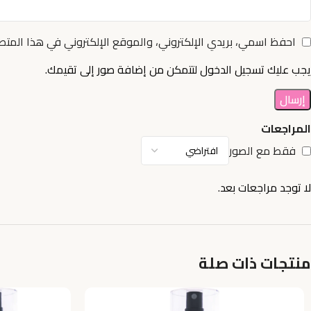
احفظ اسمي، بريدي الإلكتروني، والموقع الإلكتروني في هذا المتص
يجب عليك تسجيل الدخول لتتمكن من إضافة صور إلى تقيمك.
المراجعات
فقط مع الصور
لا توجد مراجعات بعد.
منتجات ذات صلة