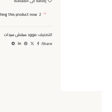
إضافة الى المفضلة
hing this product now!
2
التصنيف:
موود سبلاش سيدات
Share: