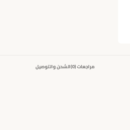
مراجعات (0)
الشحن والتوصيل