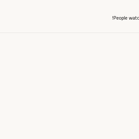
People watc