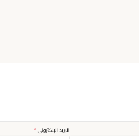
البريد الإلكتروني
*