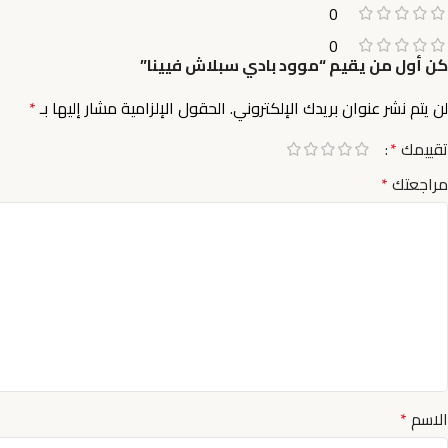
0
0
كن أول من يقيم “موود بادي سبلاش فيينا”
لن يتم نشر عنوان بريدك الإلكتروني.
الحقول الإلزامية مشار إليها بـ
*
تقييمك
*
مراجعتك
*
الاسم
*