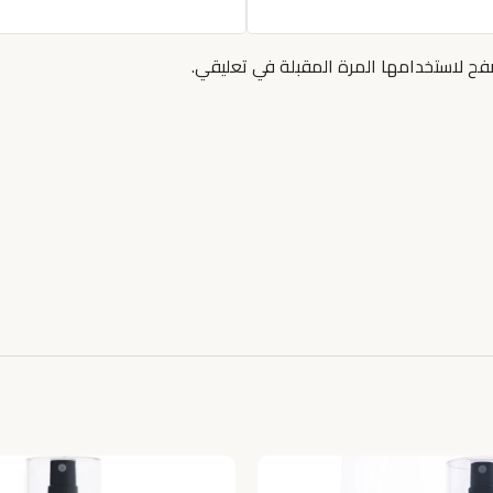
فح لاستخدامها المرة المقبلة في تعليقي.