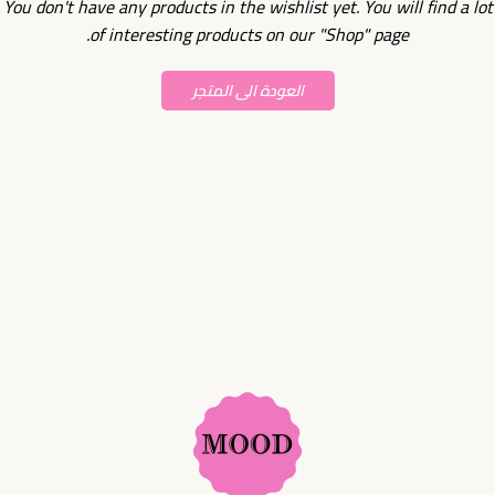
You don't have any products in the wishlist yet. You will find a lot
of interesting products on our "Shop" page.
العودة الى المتجر