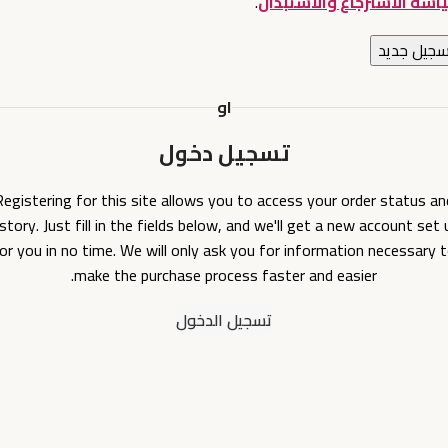
اسة الاسترجاع والاستبدال
.
سجيل جديد
او
تسجيل دخول
Registering for this site allows you to access your order status an
istory. Just fill in the fields below, and we'll get a new account set 
or you in no time. We will only ask you for information necessary 
make the purchase process faster and easier.
تسجيل الدخول