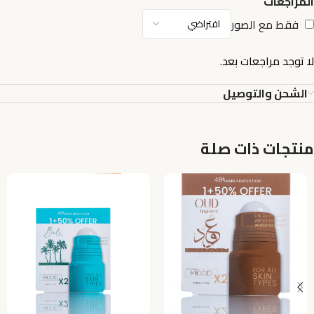
المراجعات
فقط مع الصور
لا توجد مراجعات بعد.
الشحن والتوصيل
منتجات ذات صلة