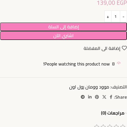
139,00
EGP
إضافة إلى السلة
اشتري الآن
إضافة الى المفضلة
People watching this product now!
8
التصنيف:
موود وومان رول اون
Share:
مراجعات (0)