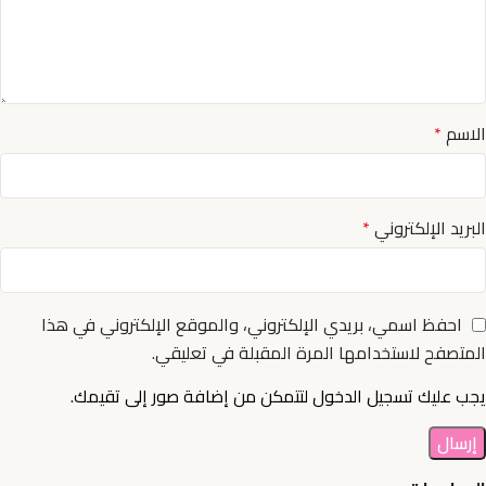
الاسم
*
البريد الإلكتروني
*
احفظ اسمي، بريدي الإلكتروني، والموقع الإلكتروني في هذا
المتصفح لاستخدامها المرة المقبلة في تعليقي.
يجب عليك تسجيل الدخول لتتمكن من إضافة صور إلى تقيمك.