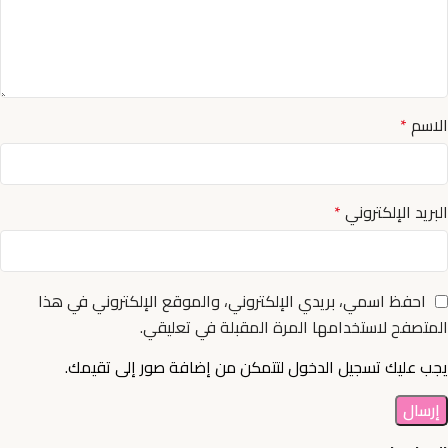
الاسم
*
البريد الإلكتروني
*
احفظ اسمي، بريدي الإلكتروني، والموقع الإلكتروني في هذا
المتصفح لاستخدامها المرة المقبلة في تعليقي.
يجب عليك تسجيل الدخول لتتمكن من إضافة صور إلى تقيمك.