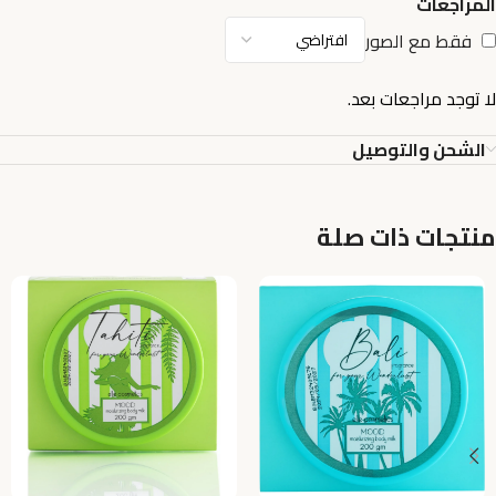
المراجعات
فقط مع الصور
لا توجد مراجعات بعد.
الشحن والتوصيل
منتجات ذات صلة