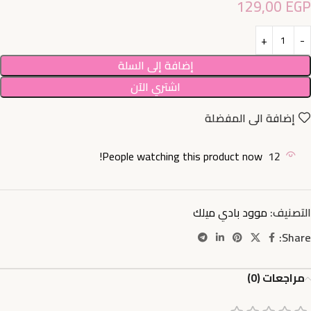
129,00
EGP
إضافة إلى السلة
اشتري الآن
إضافة الى المفضلة
People watching this product now!
12
التصنيف:
موود بادي ميلك
Share:
مراجعات (0)