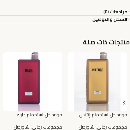
مراجعات (0)
الشحن والتوصيل
منتجات ذات صلة
موود جل استحمام إنتنس
موود جل استحمام دارك
مجموعات رجالي
,
شاورجيل
مجموعات رجالي
,
شاورجيل