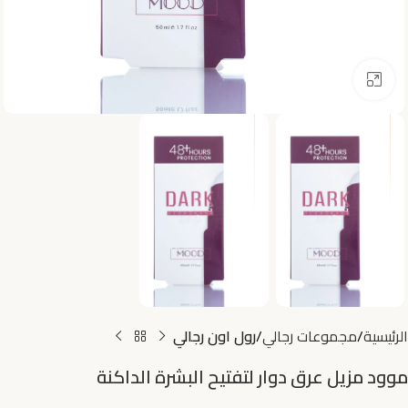
اضغط للتكبير
الرئيسية
مجموعات رجالي
رول اون رجالي
موود مزيل عرق دوار لتفتيح البشرة الداكنة