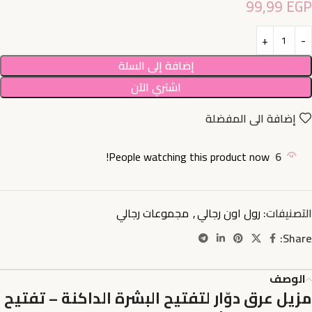
99,99
EGP
إضافة إلى السلة
اشتري الآن
إضافة الى المفضلة
People watching this product now!
6
التصنيفات:
رول اون رجالي
,
مجموعات رجالي
Share:
الوصف
مزيل عرق دوّار لتفتيح البشرة الداكنة – تفتيح