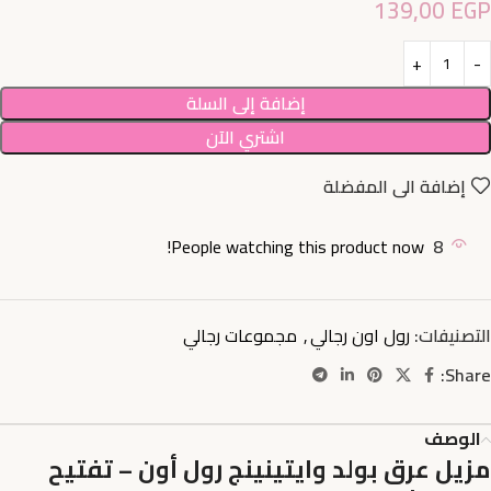
139,00
EGP
إضافة إلى السلة
اشتري الآن
إضافة الى المفضلة
People watching this product now!
8
التصنيفات:
رول اون رجالي
,
مجموعات رجالي
Share:
الوصف
مزيل عرق بولد وايتينينج رول أون – تفتيح