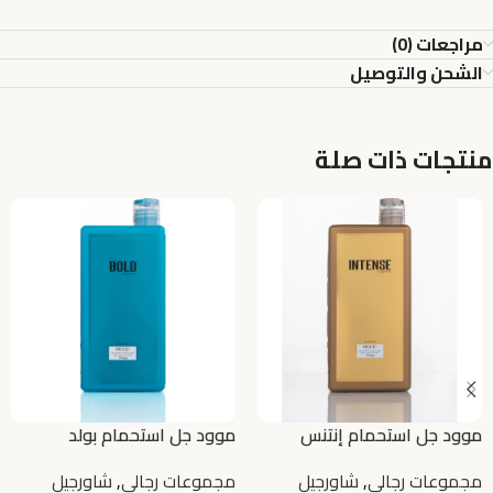
مراجعات (0)
الشحن والتوصيل
منتجات ذات صلة
موود جل استحمام إنتنس
موود جل استحمام بولد
مجموعات رجالي
,
شاورجيل
مجموعات رجالي
,
شاورجيل