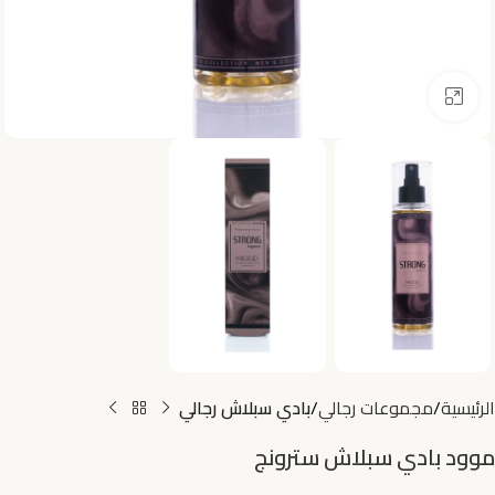
اضغط للتكبير
الرئيسية
مجموعات رجالي
بادي سبلاش رجالي
موود بادي سبلاش سترونج