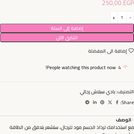
250,00
EGP
إضافة إلى السلة
اشتري الآن
إضافة الى المفضلة
People watching this product now!
4
التصنيف:
بادي سبلاش رجالي
Share:
الوصف
مع استخدامك لرذاذ الجسم مود للرجال، ستشعر بتدفق من الطاقة