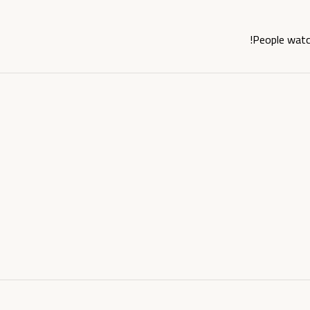
People watc