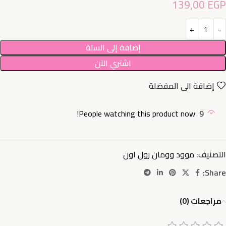
139,00
EGP
إضافة إلى السلة
اشتري الآن
إضافة الى المفضلة
People watching this product now!
9
التصنيف:
موود وومان رول اون
Share:
مراجعات (0)