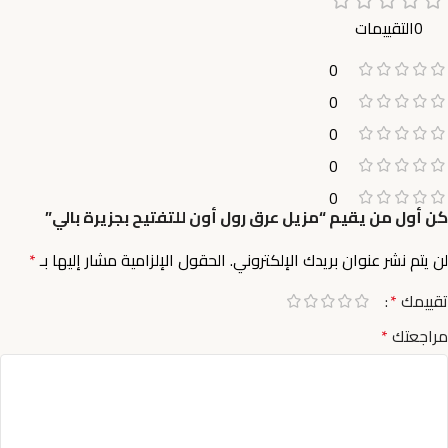
0التقييمات
0
0
0
0
0
كن أول من يقيم “مزيل عرق رول أون للتفتيح بجزيرة بالي”
لن يتم نشر عنوان بريدك الإلكتروني.
الحقول الإلزامية مشار إليها بـ
*
تقييمك
*
مراجعتك
*