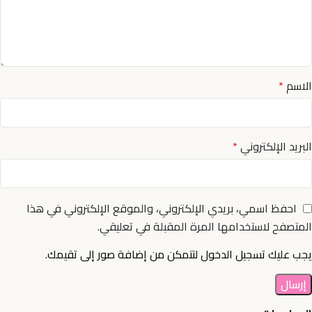
الاسم
*
البريد الإلكتروني
*
احفظ اسمي، بريدي الإلكتروني، والموقع الإلكتروني في هذا
المتصفح لاستخدامها المرة المقبلة في تعليقي.
يجب عليك تسجيل الدخول لتتمكن من إضافة صور إلى تقيمك.