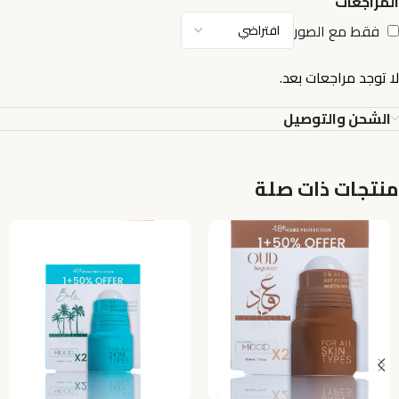
المراجعات
فقط مع الصور
لا توجد مراجعات بعد.
الشحن والتوصيل
منتجات ذات صلة