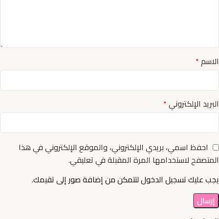
الاسم
*
البريد الإلكتروني
*
احفظ اسمي، بريدي الإلكتروني، والموقع الإلكتروني في هذا
المتصفح لاستخدامها المرة المقبلة في تعليقي.
يجب عليك تسجيل الدخول لتتمكن من إضافة صور إلى تقيمك.