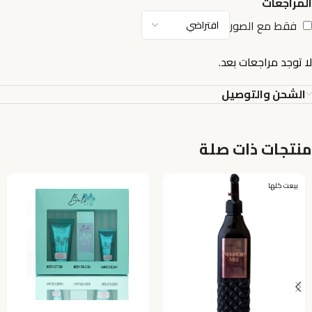
المراجعات
فقط مع الصور
لا توجد مراجعات بعد.
الشحن والتوصيل
منتجات ذات صلة
بيعت كلها