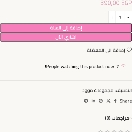
390,00
EGP
إضافة إلى السلة
اشتري الآن
إضافة الى المفضلة
People watching this product now!
7
التصنيف:
مجموعات موود
Share:
مراجعات (0)