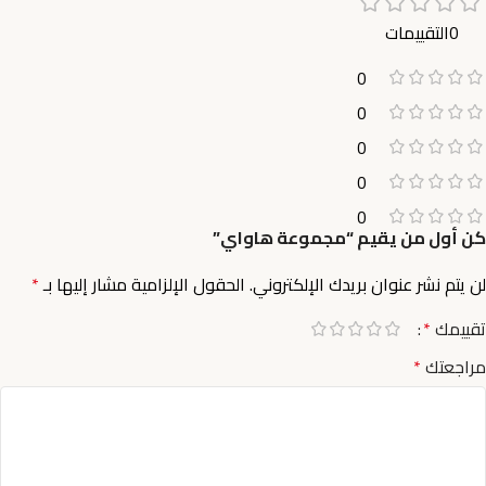
0التقييمات
0
0
0
0
0
كن أول من يقيم “مجموعة هاواي”
لن يتم نشر عنوان بريدك الإلكتروني.
الحقول الإلزامية مشار إليها بـ
*
تقييمك
*
مراجعتك
*