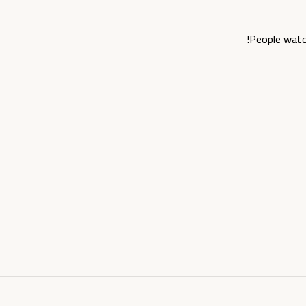
People watc