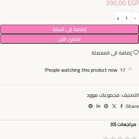
390,00
EGP
إضافة إلى السلة
اشتري الآن
إضافة الى المفضلة
People watching this product now!
17
التصنيف:
مجموعات موود
Share:
مراجعات (0)