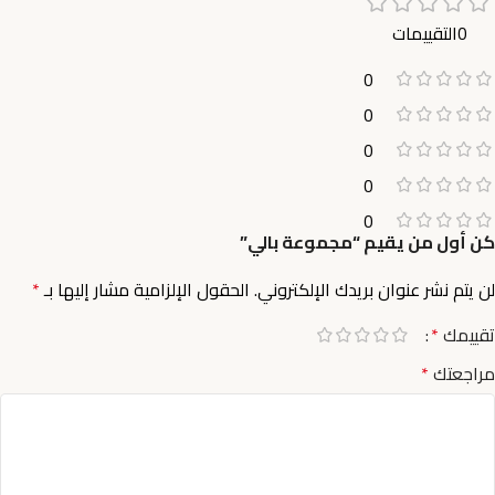
0التقييمات
0
0
0
0
0
كن أول من يقيم “مجموعة بالي”
لن يتم نشر عنوان بريدك الإلكتروني.
الحقول الإلزامية مشار إليها بـ
*
تقييمك
*
مراجعتك
*