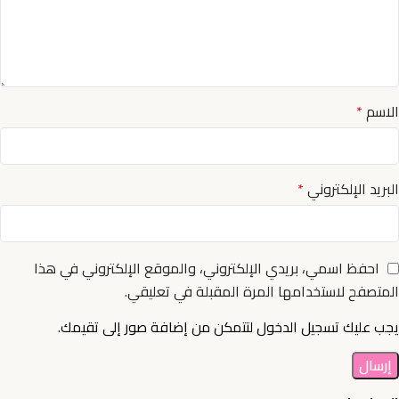
الاسم
*
البريد الإلكتروني
*
احفظ اسمي، بريدي الإلكتروني، والموقع الإلكتروني في هذا
المتصفح لاستخدامها المرة المقبلة في تعليقي.
يجب عليك تسجيل الدخول لتتمكن من إضافة صور إلى تقيمك.