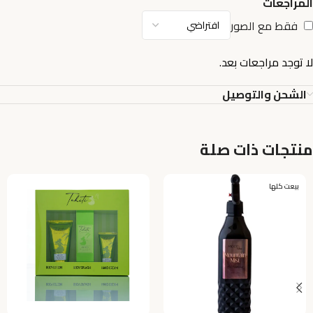
المراجعات
فقط مع الصور
لا توجد مراجعات بعد.
الشحن والتوصيل
منتجات ذات صلة
بيعت كلها