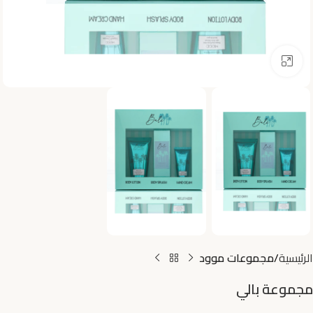
اضغط للتكبير
الرئيسية
مجموعات موود
مجموعة بالي