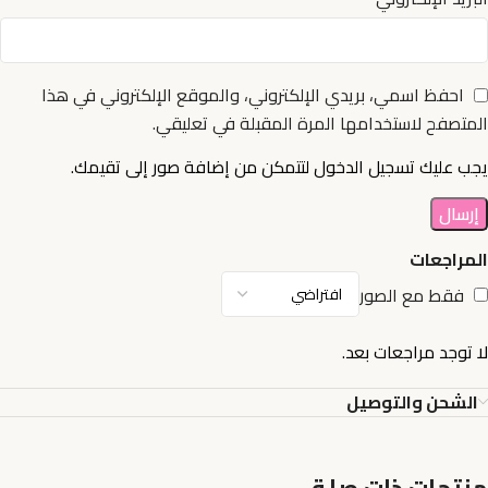
احفظ اسمي، بريدي الإلكتروني، والموقع الإلكتروني في هذا
المتصفح لاستخدامها المرة المقبلة في تعليقي.
يجب عليك تسجيل الدخول لتتمكن من إضافة صور إلى تقيمك.
المراجعات
فقط مع الصور
لا توجد مراجعات بعد.
الشحن والتوصيل