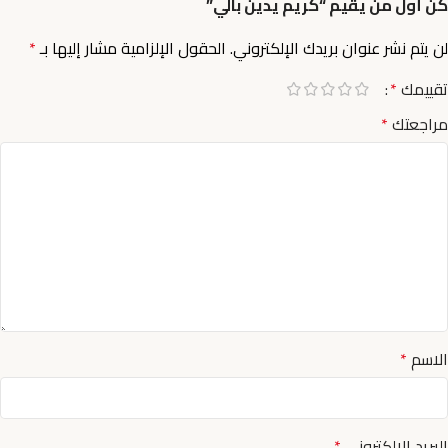
كن أول من يقيم “كريم يدين بالي”
لن يتم نشر عنوان بريدك الإلكتروني.
الحقول الإلزامية مشار إليها بـ
*
تقييمك
*
مراجعتك
*
الاسم
*
البريد الإلكتروني
*