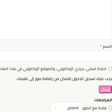
الاسم
*
احفظ اسمي، بريدي الإلكتروني، والموقع الإلكتروني في هذا المتص
يجب عليك تسجيل الدخول لتتمكن من إضافة صور إلى تقيمك.
المراجعات
فقط مع الصور