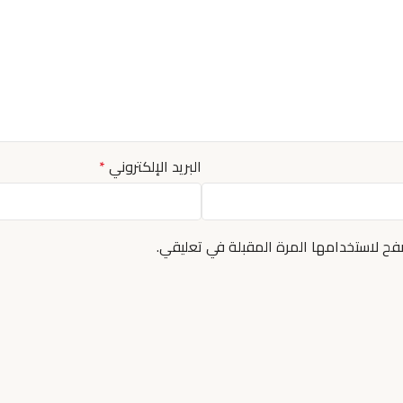
البريد الإلكتروني
*
فح لاستخدامها المرة المقبلة في تعليقي.