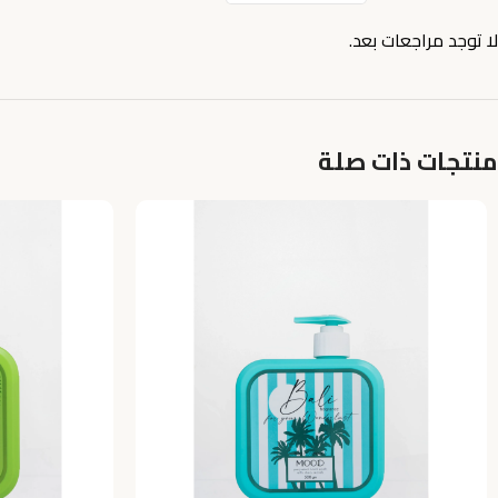
لا توجد مراجعات بعد.
منتجات ذات صلة