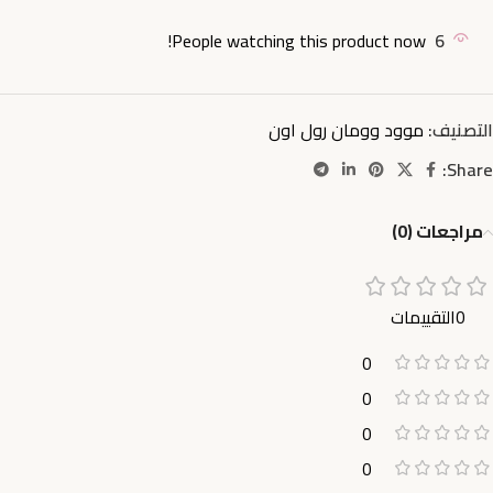
People watching this product now!
6
التصنيف:
موود وومان رول اون
Share:
مراجعات (0)
0التقييمات
0
0
0
0