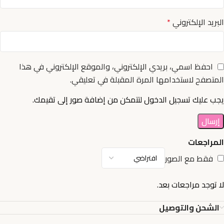
البريد الإلكتروني
*
احفظ اسمي، بريدي الإلكتروني، والموقع الإلكتروني في هذا
المتصفح لاستخدامها المرة المقبلة في تعليقي.
يجب عليك تسجيل الدخول لتتمكن من إضافة صور إلى تقيمك.
المراجعات
فقط مع الصور
لا توجد مراجعات بعد.
الشحن والتوصيل