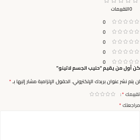
0التقييمات
0
0
0
0
0
كن أول من يقيم “حليب الجسم لاتينو”
لن يتم نشر عنوان بريدك الإلكتروني.
الحقول الإلزامية مشار إليها بـ
*
تقييمك
*
مراجعتك
*