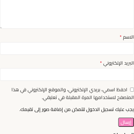
الاسم
*
البريد الإلكتروني
*
احفظ اسمي، بريدي الإلكتروني، والموقع الإلكتروني في هذا
المتصفح لاستخدامها المرة المقبلة في تعليقي.
يجب عليك تسجيل الدخول لتتمكن من إضافة صور إلى تقيمك.