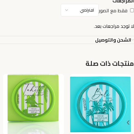
المراجعات
فقط مع الصور
لا توجد مراجعات بعد.
الشحن والتوصيل
منتجات ذات صلة