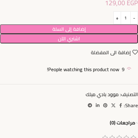
129,00
EGP
إضافة إلى السلة
اشتري الآن
إضافة الى المفضلة
People watching this product now!
9
التصنيف:
موود بادي ميلك
Share:
مراجعات (0)