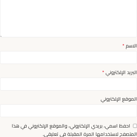
الاسم
*
البريد الإلكتروني
*
الموقع الإلكتروني
احفظ اسمي، بريدي الإلكتروني، والموقع الإلكتروني في هذا
المتصفح لاستخدامها المرة المقبلة في تعليقي.