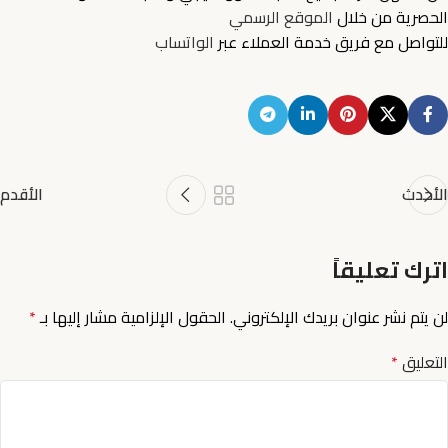
الحصرية من خلال
الموقع الرسمي
للتواصل مع فريق خدمة العملاء عبر
الواتساب
الأحدث
الأقدم
اترك تعليقاً
لن يتم نشر عنوان بريدك الإلكتروني.
الحقول الإلزامية مشار إليها بـ
*
التعليق
*