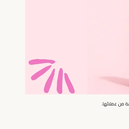
ة من عملائها.