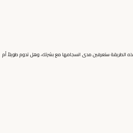
 بهذه الطريقة ستعرفين مدى انسجامها مع بشرتك، وهل تدوم طويلاً أم