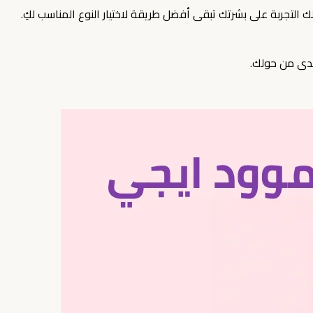
ك التجربة على بشرتك تبقى أفضل طريقة لاختيار النوع المناسب لكِ.
لدى من حولك.