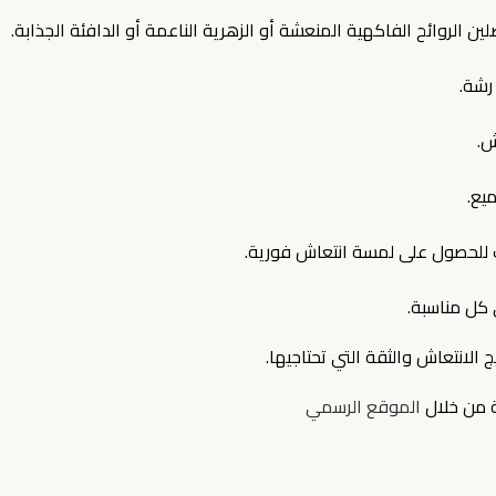
 الروائح الفاكهية المنعشة أو الزهرية الناعمة أو الدافئة الجذابة.
رشة.
ش.
يع.
لحصول على لمسة انتعاش فورية.
 كل مناسبة.
الانتعاش والثقة التي تحتاجيها.
 من خلال
الموقع الرسمي