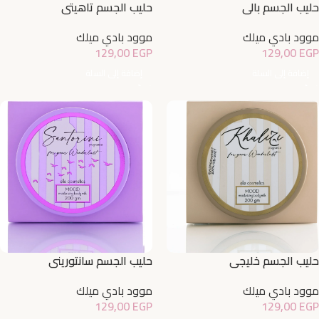
حليب الجسم بالي
حليب الجسم تاهيتي
موود بادي ميلك
موود بادي ميلك
129,00
EGP
129,00
EGP
إضافة إلى السلة
إضافة إلى السلة
حليب الجسم خليجي
حليب الجسم سانتوريني
موود بادي ميلك
موود بادي ميلك
129,00
EGP
129,00
EGP