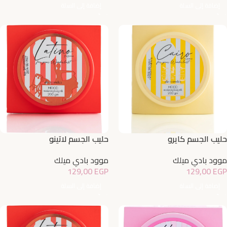
إضافة إلى السلة
إضافة إلى السلة
حليب الجسم كايرو
حليب الجسم لاتينو
موود بادي ميلك
موود بادي ميلك
129,00
EGP
129,00
EGP
إضافة إلى السلة
إضافة إلى السلة