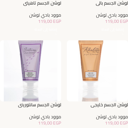
لوشن الجسم بالي
لوشن الجسم تاهيتي
موود بادي لوشن
موود بادي لوشن
119,00
EGP
119,00
EGP
إضافة إلى السلة
إضافة إلى السلة
لوشن الجسم خليجي
لوشن الجسم سانتوريني
موود بادي لوشن
موود بادي لوشن
119,00
EGP
119,00
EGP