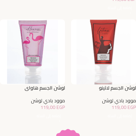
إضافة إلى السلة
لوشن الجسم لاتينو
لوشن الجسم هاواي
موود بادي لوشن
موود بادي لوشن
119,00
EGP
119,00
EGP
إضافة إلى السلة
إضافة إلى السلة